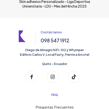
Skin adhesivo Personalizado – Liga Deportiva
Universitaria – LDU – Mes del Hincha 2025
Contáctanos
098 547 1912
Diego de Almagro N31-102 y Whymper
Edificio Carlos V, Local Fazty, Frente a Arcotel
Quito - Ecuador
FAQ
Preguntas Frecuentes