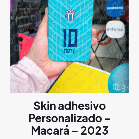
Skin adhesivo
Personalizado –
Macará – 2023