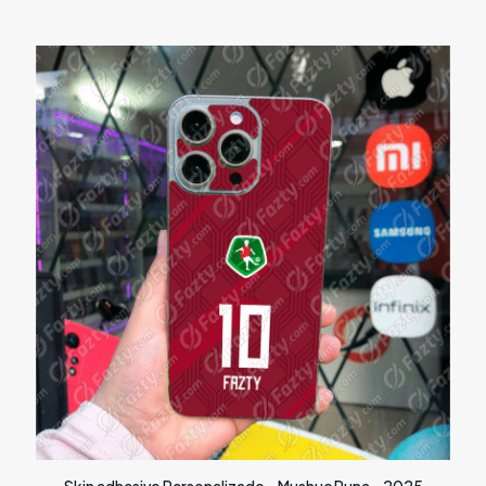
Skin adhesivo Personalizado – Mushuc Runa – 2025