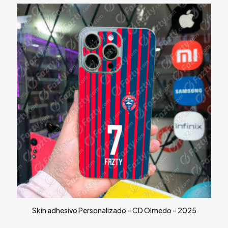
Skin adhesivo Personalizado – CD Olmedo – 2025