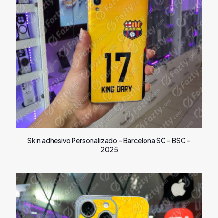
Skin adhesivo Personalizado – Barcelona SC – BSC –
2025