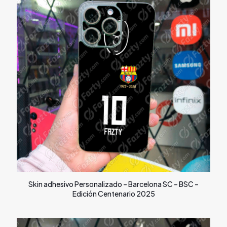
Skin adhesivo Personalizado – Barcelona SC – BSC –
Edición Centenario 2025