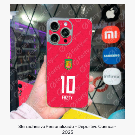
Skin adhesivo Personalizado – Deportivo Cuenca –
2025