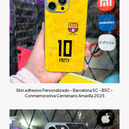
Skin adhesivo Personalizado – Barcelona SC – BSC –
Conmemorativa Centenario Amarilla 2025