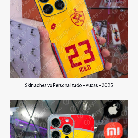
Skin adhesivo Personalizado – Aucas – 2025