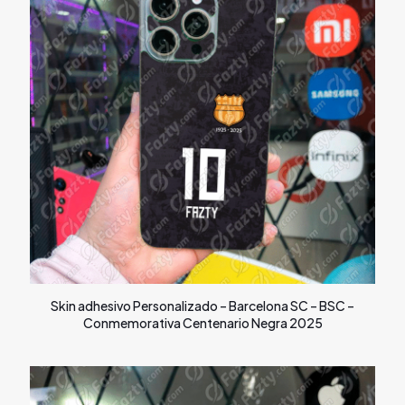
Skin adhesivo Personalizado – Barcelona SC – BSC –
Conmemorativa Centenario Negra 2025