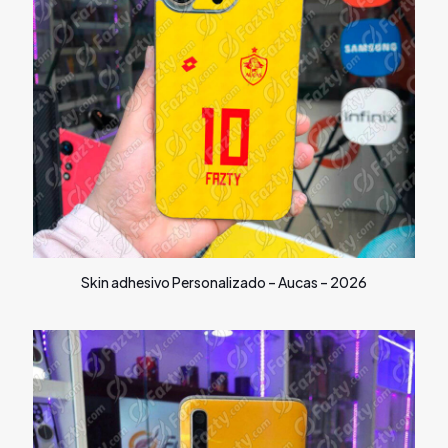
Skin adhesivo Personalizado – Aucas – 2026