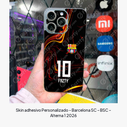
Skin adhesivo Personalizado – Barcelona SC – BSC –
Alterna 1 2026