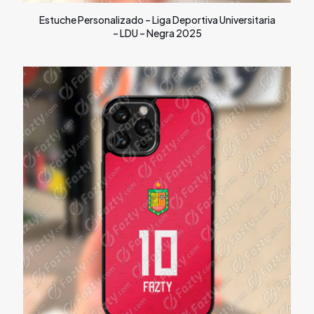
Estuche Personalizado – Liga Deportiva Universitaria
– LDU – Negra 2025