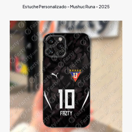
Estuche Personalizado – Mushuc Runa – 2025