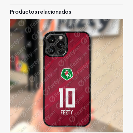
Productos relacionados