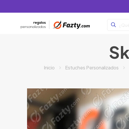
Sk
Inicio
Estuches Personalizados