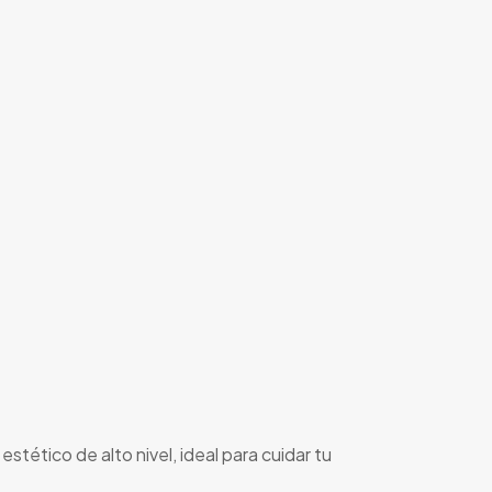
tético de alto nivel, ideal para cuidar tu