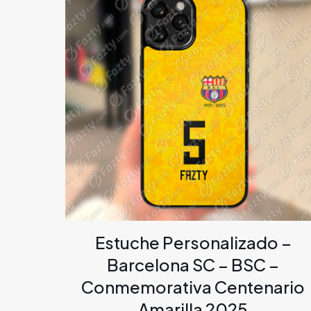
Estuche Personalizado –
Barcelona SC – BSC –
Conmemorativa Centenario
Amarilla 2025