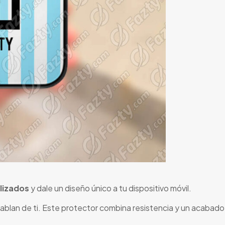
lizados
y dale un diseño único a tu dispositivo móvil.
an de ti. Este protector combina resistencia y un acabado es