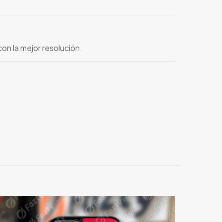
on la mejor resolución.