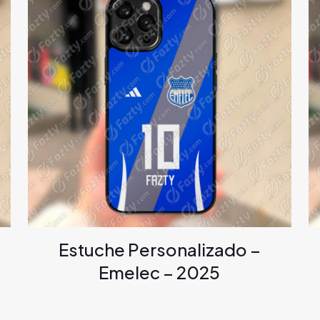
Estuche Personalizado –
Emelec – 2025