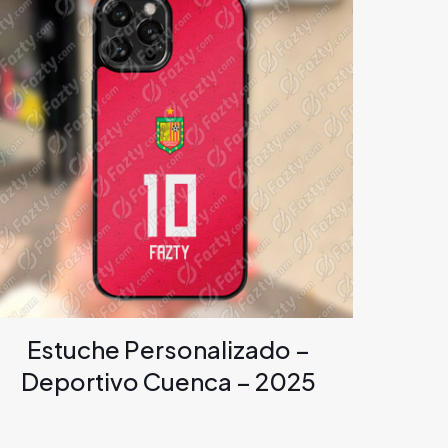
Estuche Personalizado –
Deportivo Cuenca – 2025