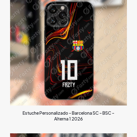
Estuche Personalizado – Barcelona SC – BSC –
Alterna 1 2026