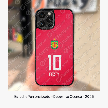
Estuche Personalizado – Deportivo Cuenca – 2025