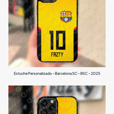
Estuche Personalizado – Barcelona SC – BSC – 2025