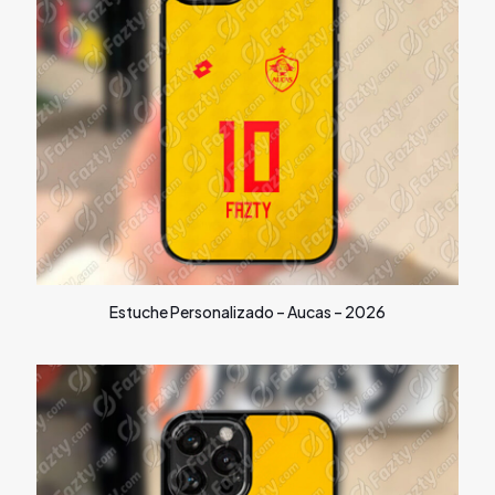
Estuche Personalizado – Aucas – 2026