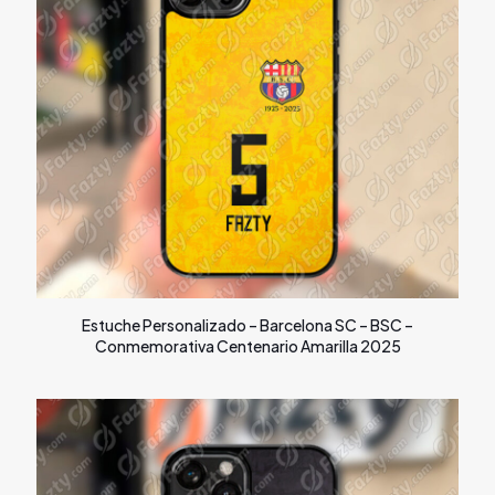
Estuche Personalizado – Barcelona SC – BSC –
Conmemorativa Centenario Amarilla 2025