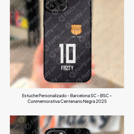
Estuche Personalizado – Barcelona SC – BSC –
Conmemorativa Centenario Negra 2025