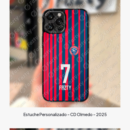
Estuche Personalizado – CD Olmedo – 2025