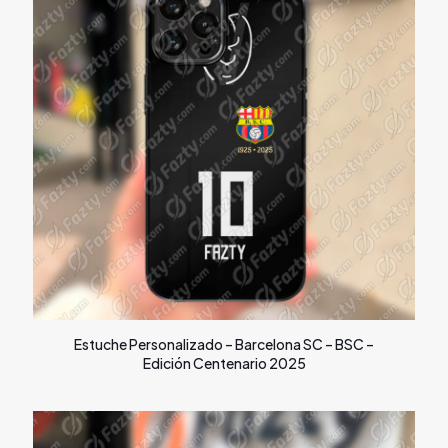
Estuche Personalizado – Barcelona SC – BSC –
Edición Centenario 2025