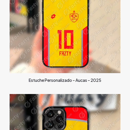
Estuche Personalizado – Aucas – 2025