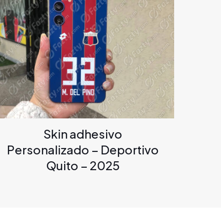
Skin adhesivo
Personalizado – Deportivo
Quito – 2025