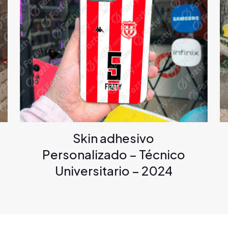
Skin adhesivo
Personalizado – Técnico
Universitario – 2024