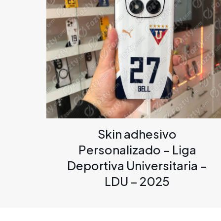
Skin adhesivo
Personalizado – Liga
Deportiva Universitaria –
LDU – 2025