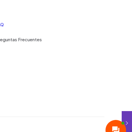
AQ
reguntas Frecuentes