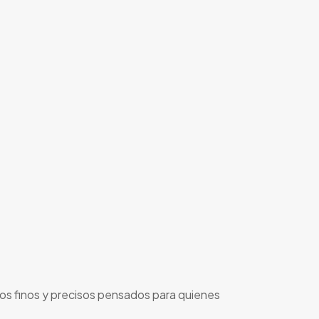
os finos y precisos pensados para quienes