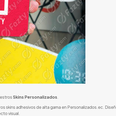
uestros
Skins Personalizados
.
os skins adhesivos de alta gama en Personalizados.ec. Diseñ
cto visual.