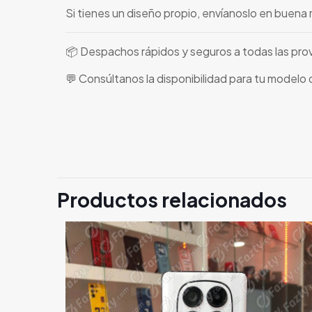
Si tienes un diseño propio, envíanoslo en buena 
📦 Despachos rápidos y seguros a todas las pro
💬 Consúltanos la disponibilidad para tu modelo
Productos relacionados