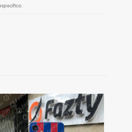
específico.