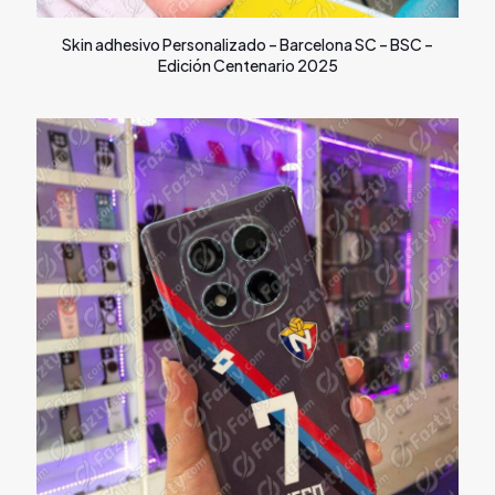
Skin adhesivo Personalizado – Barcelona SC – BSC –
Edición Centenario 2025