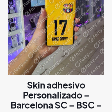
Skin adhesivo
Personalizado –
Barcelona SC – BSC –