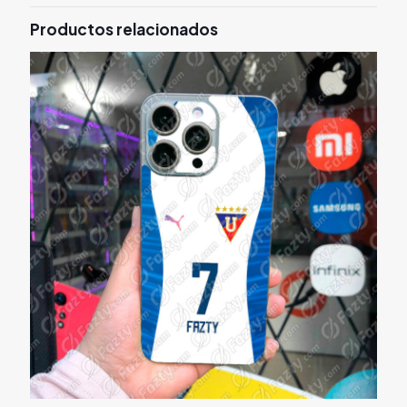
Productos relacionados