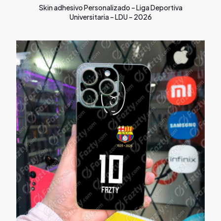
Skin adhesivo Personalizado – Liga Deportiva
Universitaria – LDU – 2026