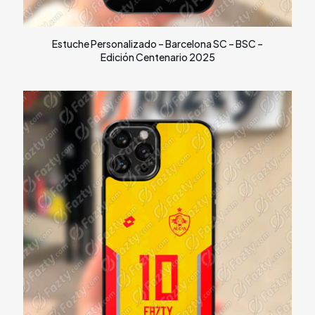
Estuche Personalizado – Barcelona SC – BSC –
Edición Centenario 2025