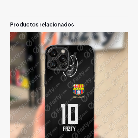
Productos relacionados