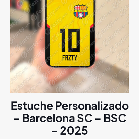
Estuche Personalizado
– Barcelona SC – BSC
– 2025