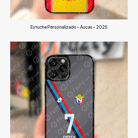
Estuche Personalizado – Aucas – 2025