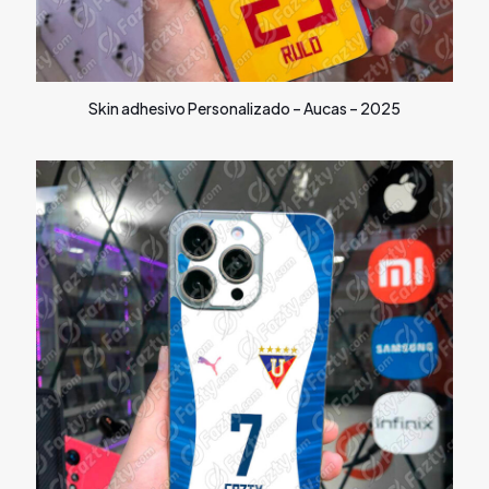
Skin adhesivo Personalizado – Aucas – 2025