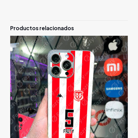
Productos relacionados