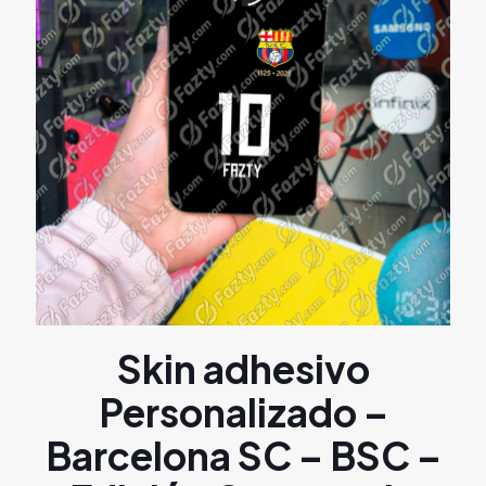
Skin adhesivo
Personalizado –
Barcelona SC – BSC –