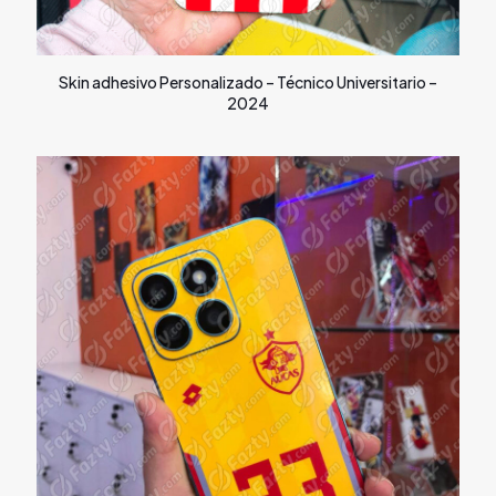
Skin adhesivo Personalizado – Técnico Universitario –
2024