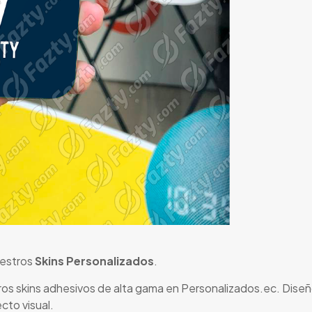
uestros
Skins Personalizados
.
os skins adhesivos de alta gama en Personalizados.ec. Diseñ
cto visual.