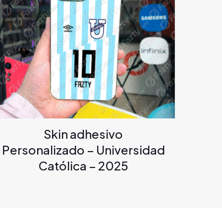
Skin adhesivo
Personalizado – Universidad
Católica – 2025