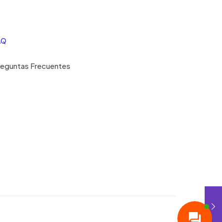
AQ
reguntas Frecuentes