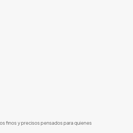
os finos y precisos pensados para quienes