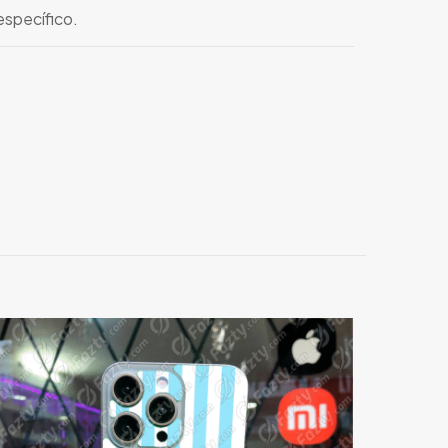
específico.