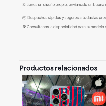
Si tienes un diseño propio, envíanoslo en buena 
📦 Despachos rápidos y seguros a todas las pro
💬 Consúltanos la disponibilidad para tu modelo
Productos relacionados