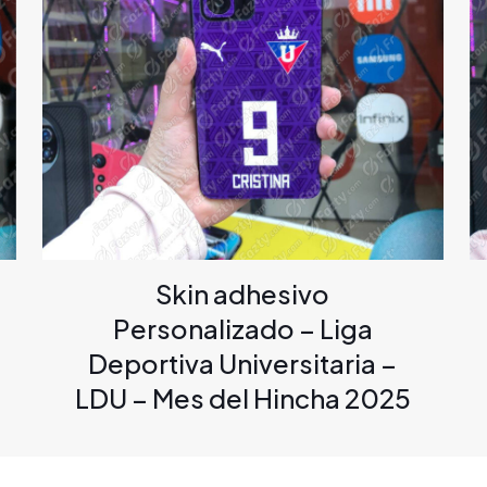
Skin adhesivo
Personalizado – Liga
Deportiva Universitaria –
LDU – Mes del Hincha 2025