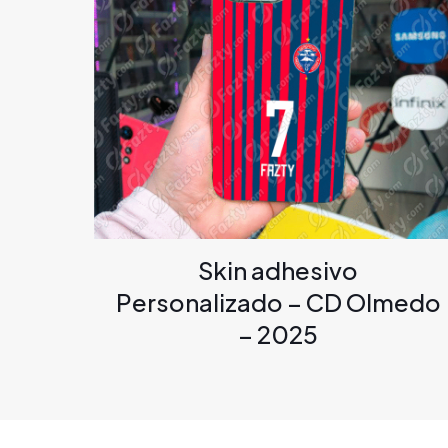
Skin adhesivo
Personalizado – CD Olmedo
– 2025