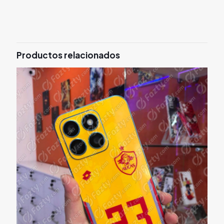
Productos relacionados