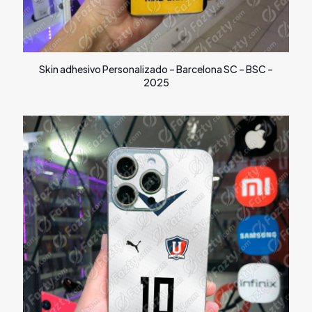
Skin adhesivo Personalizado – Barcelona SC – BSC –
2025