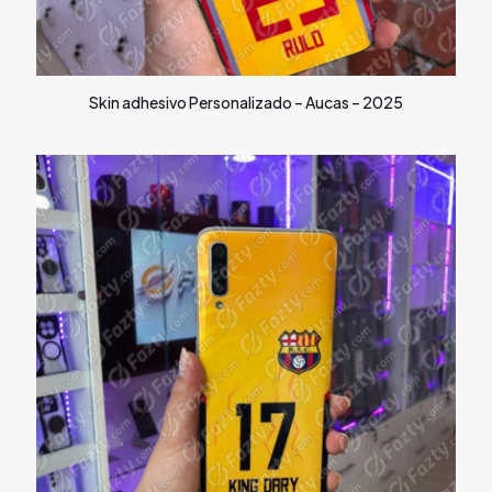
Skin adhesivo Personalizado – Aucas – 2025