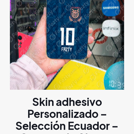
Skin adhesivo
Personalizado –
Selección Ecuador –