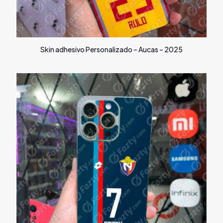
Skin adhesivo Personalizado – Aucas – 2025