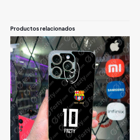
Productos relacionados