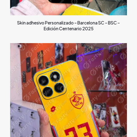
Skin adhesivo Personalizado – Barcelona SC – BSC –
Edición Centenario 2025