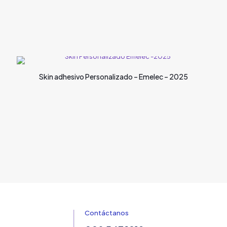
Skin adhesivo Personalizado – Emelec – 2025
Contáctanos