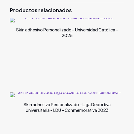
Productos relacionados
Skin adhesivo Personalizado – Universidad Católica –
2025
Skin adhesivo Personalizado – Liga Deportiva
Universitaria – LDU – Conmemorativa 2023