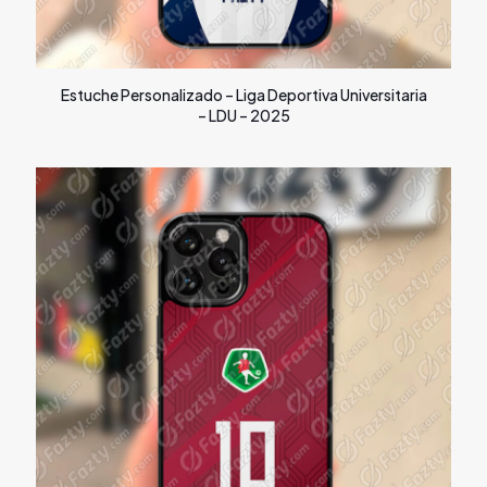
Estuche Personalizado – Liga Deportiva Universitaria
– LDU – 2025