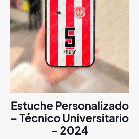
Estuche Personalizado
– Técnico Universitario
– 2024