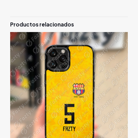
Productos relacionados