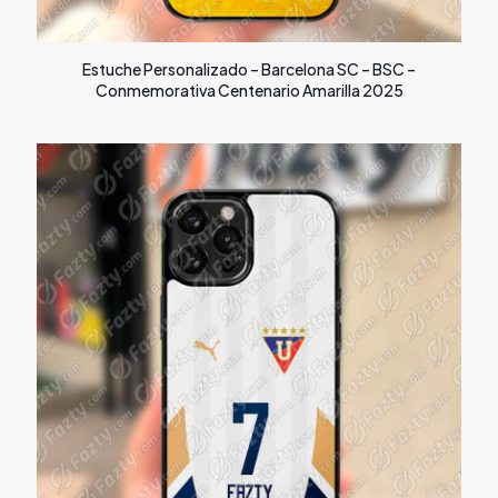
Estuche Personalizado – Barcelona SC – BSC –
Conmemorativa Centenario Amarilla 2025