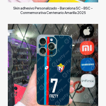
Skin adhesivo Personalizado – Barcelona SC – BSC –
Conmemorativa Centenario Amarilla 2025