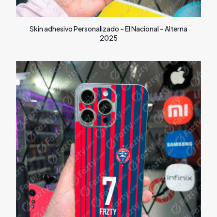
Skin adhesivo Personalizado – El Nacional – Alterna
2025