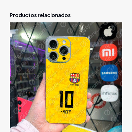
Productos relacionados