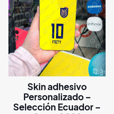
Skin adhesivo
Personalizado –
Selección Ecuador –