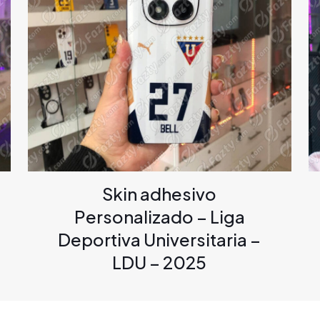
Skin adhesivo
Personalizado – Liga
Deportiva Universitaria –
LDU – 2025