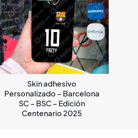
Skin adhesivo
Personalizado – Barcelona
SC – BSC – Edición
Centenario 2025