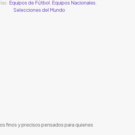
ías:
Equipos de Fútbol
,
Equipos Nacionales
,
Selecciones del Mundo
os finos y precisos pensados para quienes