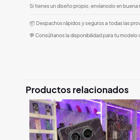
Si tienes un diseño propio, envíanoslo en buena 
📦 Despachos rápidos y seguros a todas las pro
💬 Consúltanos la disponibilidad para tu modelo
Productos relacionados