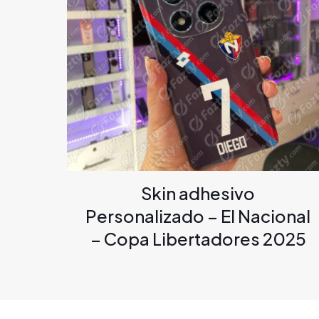
Skin adhesivo
Personalizado – El Nacional
– Copa Libertadores 2025