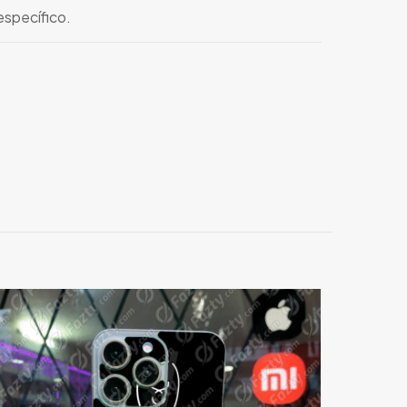
específico.