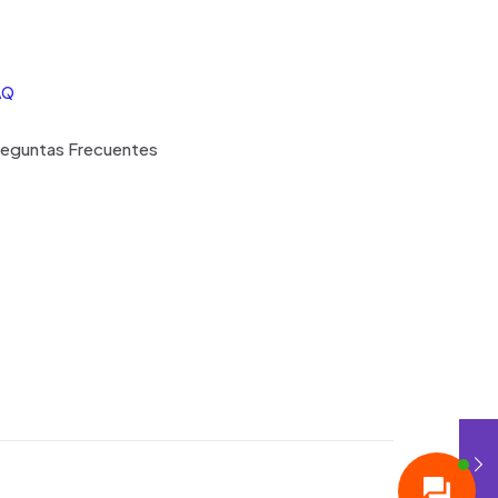
AQ
reguntas Frecuentes