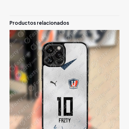
Productos relacionados