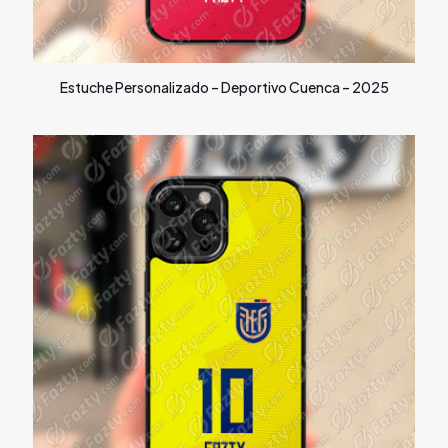
Estuche Personalizado – Deportivo Cuenca – 2025