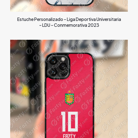
Estuche Personalizado – Liga Deportiva Universitaria
– LDU – Conmemorativa 2023