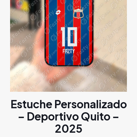
Estuche Personalizado
– Deportivo Quito –
2025